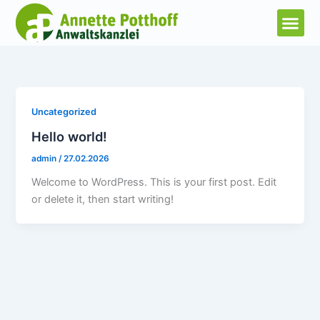
Zum
Inhalt
springen
Uncategorized
Hello world!
admin
/
27.02.2026
Welcome to WordPress. This is your first post. Edit
or delete it, then start writing!