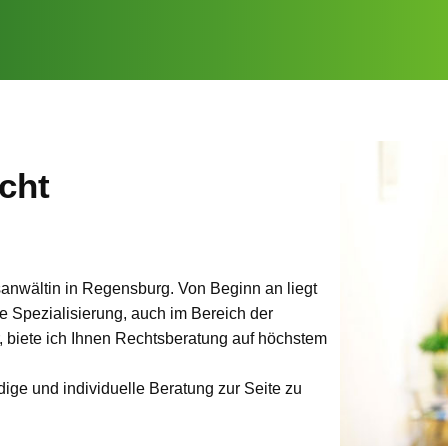
echt
tsanwältin in Regensburg. Von Beginn an liegt
 Spezialisierung, auch im Bereich der
, biete ich Ihnen Rechtsberatung auf höchstem
dige und individuelle Beratung zur Seite zu