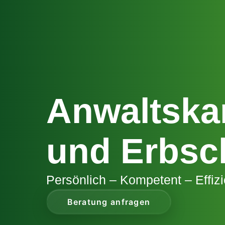
Anwaltskan
und Erbsc
Persönlich – Kompetent – Effizi
Beratung anfragen