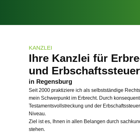
KANZLEI
Ihre Kanzlei für Erbr
und Erbschaftssteuer
in Regensburg
Seit 2000 praktiziere ich als selbstständige Rech
mein Schwerpunkt im Erbrecht. Durch konsequente
Testamentsvollstreckung und der Erbschaftssteuer
Niveau.
Ziel ist es, Ihnen in allen Belangen durch sachkun
stehen.