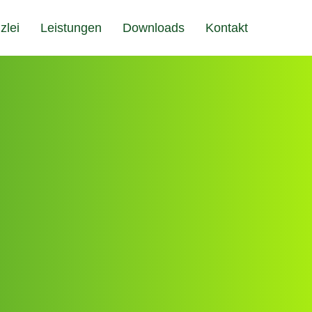
zlei
Leistungen
Downloads
Kontakt