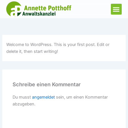
Zum
Inhalt
springen
Welcome to WordPress. This is your first post. Edit or
delete it, then start writing!
Schreibe einen Kommentar
Du musst
angemeldet
sein, um einen Kommentar
abzugeben.